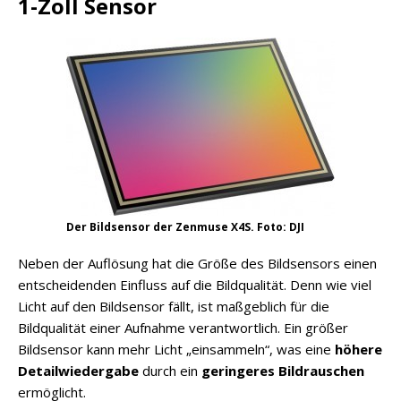
1-Zoll Sensor
Der Bildsensor der Zenmuse X4S. Foto: DJI
Neben der Auflösung hat die Größe des Bildsensors einen
entscheidenden Einfluss auf die Bildqualität. Denn wie viel
Licht auf den Bildsensor fällt, ist maßgeblich für die
Bildqualität einer Aufnahme verantwortlich. Ein größer
Bildsensor kann mehr Licht „einsammeln“, was eine
höhere
Detailwiedergabe
durch ein
geringeres Bildrauschen
ermöglicht.