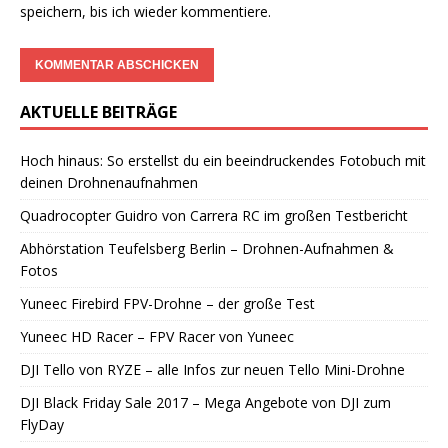
speichern, bis ich wieder kommentiere.
AKTUELLE BEITRÄGE
Hoch hinaus: So erstellst du ein beeindruckendes Fotobuch mit
deinen Drohnenaufnahmen
Quadrocopter Guidro von Carrera RC im großen Testbericht
Abhörstation Teufelsberg Berlin – Drohnen-Aufnahmen &
Fotos
Yuneec Firebird FPV-Drohne – der große Test
Yuneec HD Racer – FPV Racer von Yuneec
DJI Tello von RYZE – alle Infos zur neuen Tello Mini-Drohne
DJI Black Friday Sale 2017 – Mega Angebote von DJI zum
FlyDay