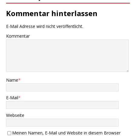
Kommentar hinterlassen
E-Mail Adresse wird nicht veröffentlicht.
Kommentar
Name
*
E-Mail
*
Webseite
Meinen Namen, E-Mail und Website in diesem Browser