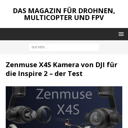
DAS MAGAZIN FÜR DROHNEN,
MULTICOPTER UND FPV
Zenmuse X4S Kamera von DJI für
die Inspire 2 – der Test