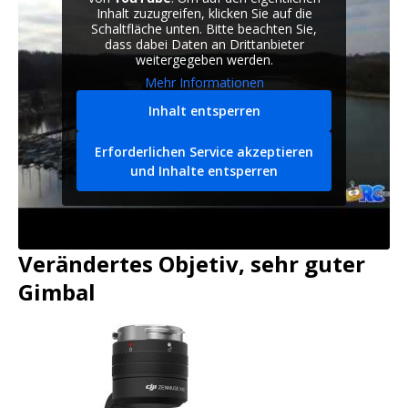
Inhalt zuzugreifen, klicken Sie auf die
Schaltfläche unten. Bitte beachten Sie,
dass dabei Daten an Drittanbieter
weitergegeben werden.
Mehr Informationen
Inhalt entsperren
Erforderlichen Service akzeptieren
und Inhalte entsperren
Verändertes Objetiv, sehr guter
Gimbal