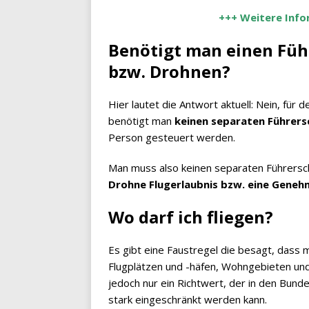
+++ Weitere Info
Benötigt man einen Füh
bzw. Drohnen?
Hier lautet die Antwort aktuell: Nein, fü
benötigt man
keinen separaten Führers
Person gesteuert werden.
Man muss also keinen separaten Führersch
Drohne Flugerlaubnis bzw. eine Geneh
Wo darf ich fliegen?
Es gibt eine Faustregel die besagt, dass
Flugplätzen und -häfen, Wohngebieten und 
jedoch nur ein Richtwert, der in den Bund
stark eingeschränkt werden kann.