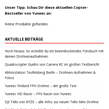
Unser Tipp. Schau Dir diese aktuellen Copter-
Bestseller von Yuneec an:
Keine Produkte gefunden.
AKTUELLE BEITRÄGE
Hoch hinaus: So erstellst du ein beeindruckendes Fotobuch mit
deinen Drohnenaufnahmen
Quadrocopter Guidro von Carrera RC im großen Testbericht
Abhörstation Teufelsberg Berlin – Drohnen-Aufnahmen &
Fotos
Yuneec Firebird FPV-Drohne – der große Test
Yuneec HD Racer – FPV Racer von Yuneec
DJI Tello von RYZE – alle Infos zur neuen Tello Mini-Drohne