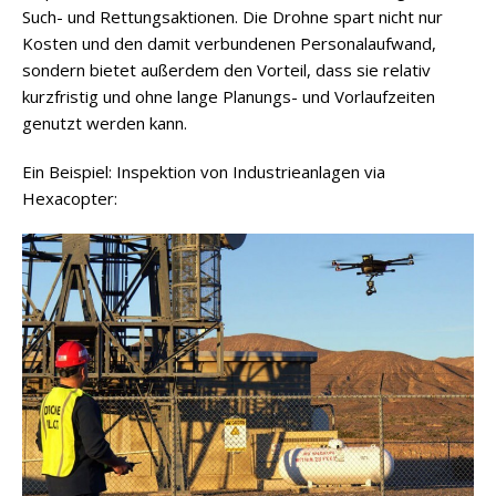
Such- und Rettungsaktionen. Die Drohne spart nicht nur
Kosten und den damit verbundenen Personalaufwand,
sondern bietet außerdem den Vorteil, dass sie relativ
kurzfristig und ohne lange Planungs- und Vorlaufzeiten
genutzt werden kann.
Ein Beispiel: Inspektion von Industrieanlagen via
Hexacopter: