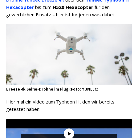
Hexacopter
bis zum
H520 Hexacopter
für den
gewerblichen Einsatz – hier ist für jeden was dabei.
Breeze 4k Selfie-Drohne im Flug (Foto: YUNEEC)
Hier mal ein Video zum Typhoon H, den wir bereits
getestet haben: