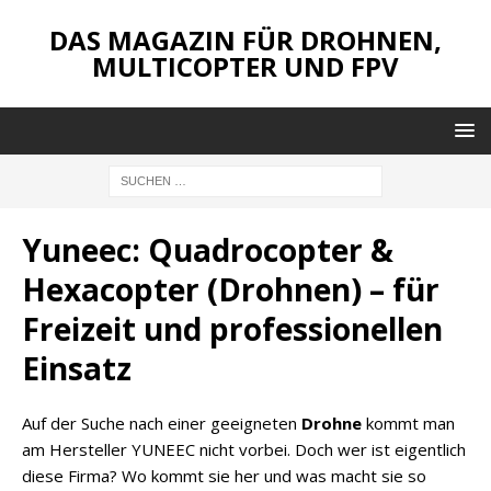
DAS MAGAZIN FÜR DROHNEN,
MULTICOPTER UND FPV
Yuneec: Quadrocopter &
Hexacopter (Drohnen) – für
Freizeit und professionellen
Einsatz
Auf der Suche nach einer geeigneten
Drohne
kommt man
am Hersteller YUNEEC nicht vorbei. Doch wer ist eigentlich
diese Firma? Wo kommt sie her und was macht sie so