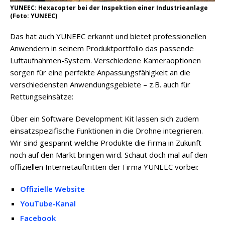
YUNEEC: Hexacopter bei der Inspektion einer Industrieanlage
(Foto: YUNEEC)
Das hat auch YUNEEC erkannt und bietet professionellen
Anwendern in seinem Produktportfolio das passende
Luftaufnahmen-System. Verschiedene Kameraoptionen
sorgen für eine perfekte Anpassungsfähigkeit an die
verschiedensten Anwendungsgebiete – z.B. auch für
Rettungseinsätze:
Über ein Software Development Kit lassen sich zudem
einsatzspezifische Funktionen in die Drohne integrieren.
Wir sind gespannt welche Produkte die Firma in Zukunft
noch auf den Markt bringen wird. Schaut doch mal auf den
offiziellen Internetauftritten der Firma YUNEEC vorbei:
Offizielle Website
YouTube-Kanal
Facebook