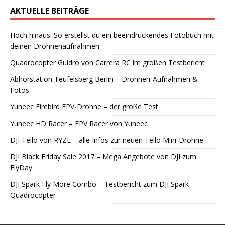
AKTUELLE BEITRÄGE
Hoch hinaus: So erstellst du ein beeindruckendes Fotobuch mit
deinen Drohnenaufnahmen
Quadrocopter Guidro von Carrera RC im großen Testbericht
Abhörstation Teufelsberg Berlin – Drohnen-Aufnahmen &
Fotos
Yuneec Firebird FPV-Drohne – der große Test
Yuneec HD Racer – FPV Racer von Yuneec
DJI Tello von RYZE – alle Infos zur neuen Tello Mini-Drohne
DJI Black Friday Sale 2017 – Mega Angebote von DJI zum
FlyDay
DJI Spark Fly More Combo – Testbericht zum DJI Spark
Quadrocopter