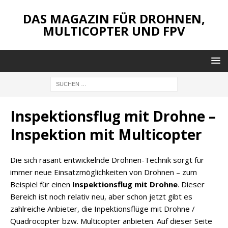
DAS MAGAZIN FÜR DROHNEN,
MULTICOPTER UND FPV
Inspektionsflug mit Drohne –
Inspektion mit Multicopter
Die sich rasant entwickelnde Drohnen-Technik sorgt für
immer neue Einsatzmöglichkeiten von Drohnen – zum
Beispiel für einen
Inspektionsflug mit Drohne
. Dieser
Bereich ist noch relativ neu, aber schon jetzt gibt es
zahlreiche Anbieter, die Inpektionsflüge mit Drohne /
Quadrocopter bzw. Multicopter anbieten. Auf dieser Seite