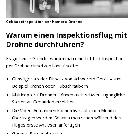
Gebäudeinspektion per Kamera-Drohne
Warum einen Inspektionsflug mit
Drohne durchführen?
Es gibt viele Gründe, warum man eine Luftbild-Inspektion
per Drohne einsetzen kann / sollte:
Günstiger als der Einsatz von schwerem Gerät – zum
Beispiel Kränen oder Hubschraubern
Multicopter / Drohnen können auch schwer zugängliche
Stellen an Gebäuden erreichen
Die Video-Aufnahmen können live auf einen Monitor
übertragen werden. So kann man schon während des
Fluges erste Analysen anfertigen
Geringe Personalkosten