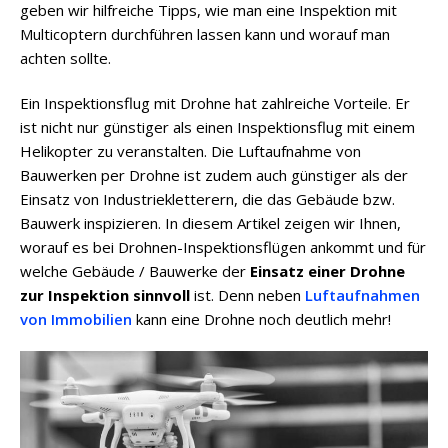
geben wir hilfreiche Tipps, wie man eine Inspektion mit
Multicoptern durchführen lassen kann und worauf man
achten sollte.
Ein Inspektionsflug mit Drohne hat zahlreiche Vorteile. Er
ist nicht nur günstiger als einen Inspektionsflug mit einem
Helikopter zu veranstalten. Die Luftaufnahme von
Bauwerken per Drohne ist zudem auch günstiger als der
Einsatz von Industriekletterern, die das Gebäude bzw.
Bauwerk inspizieren. In diesem Artikel zeigen wir Ihnen,
worauf es bei Drohnen-Inspektionsflügen ankommt und für
welche Gebäude / Bauwerke der
Einsatz einer Drohne
zur Inspektion sinnvoll
ist. Denn neben
Luftaufnahmen
von Immobilien
kann eine Drohne noch deutlich mehr!