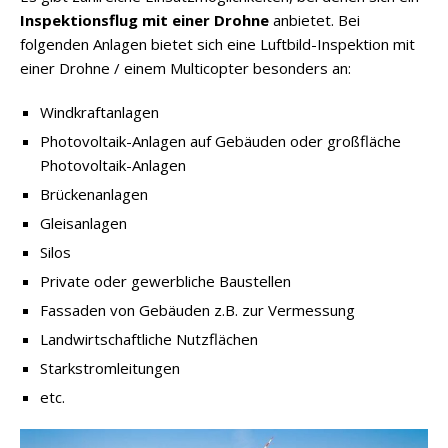
Inspektionsflug mit einer Drohne
anbietet. Bei
folgenden Anlagen bietet sich eine Luftbild-Inspektion mit
einer Drohne / einem Multicopter besonders an:
Windkraftanlagen
Photovoltaik-Anlagen auf Gebäuden oder großfläche
Photovoltaik-Anlagen
Brückenanlagen
Gleisanlagen
Silos
Private oder gewerbliche Baustellen
Fassaden von Gebäuden z.B. zur Vermessung
Landwirtschaftliche Nutzflächen
Starkstromleitungen
etc.