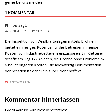
gerne bei uns melden.
1 KOMMENTAR
Philipp
sagt:
26. SEPTEMBER 2016 UM 13:36 UHR
Die Inspektion von Windkraftanlagen mittels Drohnen
bietet ein riesiges Potential für die Betreiber immense
Kosten von Industriekletterern einzusparen. Ein Kletterer
schafft am Tag 1-2 Anlagen, die Drohne ohne Probleme 5-
6 bei geringeren Kosten. Die hochwertig Dokumentation
der Schäden ist dabei ein super Nebeneffekt.
ANTWORTEN
Kommentar hinterlassen
E-Mail Adresse wird nicht veröffentlicht.