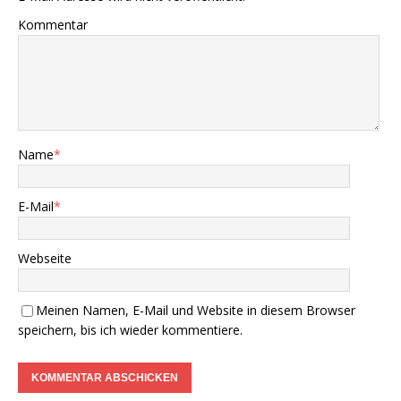
Kommentar
Name
*
E-Mail
*
Webseite
Meinen Namen, E-Mail und Website in diesem Browser
speichern, bis ich wieder kommentiere.