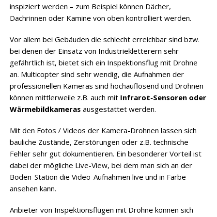
inspiziert werden – zum Beispiel können Dächer,
Dachrinnen oder Kamine von oben kontrolliert werden.
Vor allem bei Gebäuden die schlecht erreichbar sind bzw.
bei denen der Einsatz von Industriekletterern sehr
gefährtlich ist, bietet sich ein Inspektionsflug mit Drohne
an. Multicopter sind sehr wendig, die Aufnahmen der
professionellen Kameras sind hochauflösend und Drohnen
können mittlerweile z.B. auch mit
Infrarot-Sensoren oder
Wärmebildkameras
ausgestattet werden.
Mit den Fotos / Videos der Kamera-Drohnen lassen sich
bauliche Zustände, Zerstörungen oder z.B. technische
Fehler sehr gut dokumentieren. Ein besonderer Vorteil ist
dabei der mögliche Live-View, bei dem man sich an der
Boden-Station die Video-Aufnahmen live und in Farbe
ansehen kann.
Anbieter von Inspektionsflügen mit Drohne können sich