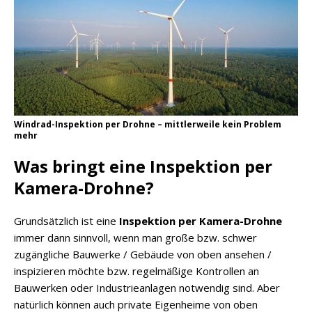
Windrad-Inspektion per Drohne – mittlerweile kein Problem
mehr
Was bringt eine Inspektion per
Kamera-Drohne?
Grundsätzlich ist eine
Inspektion per Kamera-Drohne
immer dann sinnvoll, wenn man große bzw. schwer
zugängliche Bauwerke / Gebäude von oben ansehen /
inspizieren möchte bzw. regelmäßige Kontrollen an
Bauwerken oder Industrieanlagen notwendig sind. Aber
natürlich können auch private Eigenheime von oben