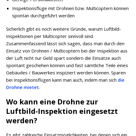
Inspektionsflüge mit Drohnen bzw. Multicoptern können
spontan durchgeführt werden
Sicherlich gibt es noch weitere Gründe, warum Luftbild-
Inspektionen per Multicopter sinnvoll sind.
Zusammenfassend lässt sich sagen, dass man durch den
Einsatz von Drohnen / Multicoptern bei der Inspektion aus
der Luft nicht nur Geld spart sondern die Einsätze auch
spontant geschehen können und fast sämtliche Teile eines
Gebäudes / Bauwerkes inspiziert werden können. Sparen
bei Inspektionsflügen kann man auch, indem man sich
die
Drohne mietet
.
Wo kann eine Drohne zur
Luftbild-Inspektion eingesetzt
werden?
Es gibt zahlreiche Einsatzmöglichkeiten, bei denen sich ein