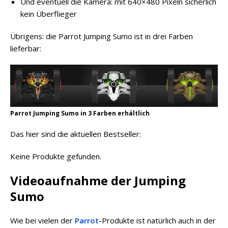
Und eventuell die Kamera: mit 640×480 Pixeln sicherlich
kein Überflieger
Übrigens: die Parrot Jumping Sumo ist in drei Farben
lieferbar:
Parrot Jumping Sumo in 3 Farben erhältlich
Das hier sind die aktuellen Bestseller:
Keine Produkte gefunden.
Videoaufnahme der Jumping
Sumo
Wie bei vielen der
Parrot
-Produkte ist natürlich auch in der