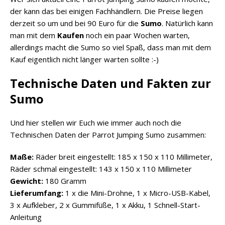
der kann das bei einigen Fachhändlern. Die Preise liegen
derzeit so um und bei 90 Euro für die
Sumo
. Natürlich kann
man mit dem
Kaufen
noch ein paar Wochen warten,
allerdings macht die Sumo so viel Spaß, dass man mit dem
Kauf eigentlich nicht länger warten sollte :-)
Technische Daten und Fakten zur
Sumo
Und hier stellen wir Euch wie immer auch noch die
Technischen Daten der Parrot Jumping Sumo zusammen:
Maße:
Räder breit eingestellt: 185 x 150 x 110 Millimeter,
Räder schmal eingestellt: 143 x 150 x 110 Millimeter
Gewicht:
180 Gramm
Lieferumfang:
1 x die Mini-Drohne, 1 x Micro-USB-Kabel,
3 x Aufkleber, 2 x Gummifüße, 1 x Akku, 1 Schnell-Start-
Anleitung