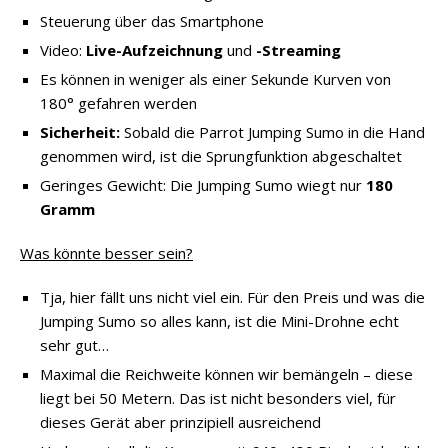
Steuerung über das Smartphone
Video:
Live-Aufzeichnung
und
-Streaming
Es können in weniger als einer Sekunde Kurven von
180° gefahren werden
Sicherheit:
Sobald die Parrot Jumping Sumo in die Hand
genommen wird, ist die Sprungfunktion abgeschaltet
Geringes Gewicht: Die Jumping Sumo wiegt nur
180
Gramm
Was könnte besser sein?
Tja, hier fällt uns nicht viel ein. Für den Preis und was die
Jumping Sumo so alles kann, ist die Mini-Drohne echt
sehr gut…
Maximal die Reichweite können wir bemängeln – diese
liegt bei 50 Metern. Das ist nicht besonders viel, für
dieses Gerät aber prinzipiell ausreichend