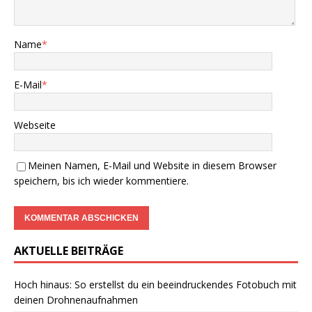
Name
*
E-Mail
*
Webseite
Meinen Namen, E-Mail und Website in diesem Browser
speichern, bis ich wieder kommentiere.
AKTUELLE BEITRÄGE
Hoch hinaus: So erstellst du ein beeindruckendes Fotobuch mit
deinen Drohnenaufnahmen