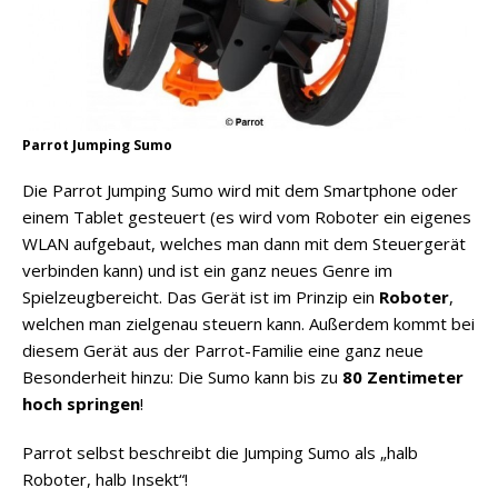
Parrot Jumping Sumo
Die Parrot Jumping Sumo wird mit dem Smartphone oder
einem Tablet gesteuert (es wird vom Roboter ein eigenes
WLAN aufgebaut, welches man dann mit dem Steuergerät
verbinden kann) und ist ein ganz neues Genre im
Spielzeugbereicht. Das Gerät ist im Prinzip ein
Roboter
,
welchen man zielgenau steuern kann. Außerdem kommt bei
diesem Gerät aus der Parrot-Familie eine ganz neue
Besonderheit hinzu: Die Sumo kann bis zu
80 Zentimeter
hoch springen
!
Parrot selbst beschreibt die Jumping Sumo als „halb
Roboter, halb Insekt“!