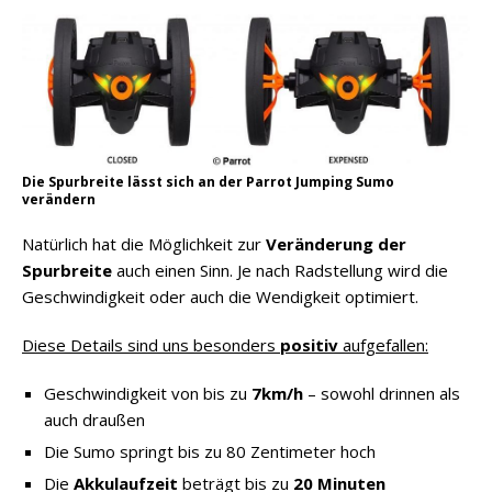
Die Spurbreite lässt sich an der Parrot Jumping Sumo
verändern
Natürlich hat die Möglichkeit zur
Veränderung der
Spurbreite
auch einen Sinn. Je nach Radstellung wird die
Geschwindigkeit oder auch die Wendigkeit optimiert.
Diese Details sind uns besonders
positiv
aufgefallen:
Geschwindigkeit von bis zu
7km/h
– sowohl drinnen als
auch draußen
Die Sumo springt bis zu 80 Zentimeter hoch
Die
Akkulaufzeit
beträgt bis zu
20 Minuten