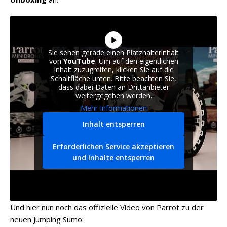
Sie sehen gerade einen Platzhalterinhalt
von
YouTube
. Um auf den eigentlichen
Inhalt zuzugreifen, klicken Sie auf die
Schaltfläche unten. Bitte beachten Sie,
dass dabei Daten an Drittanbieter
weitergegeben werden.
Mehr Informationen
Inhalt entsperren
Erforderlichen Service akzeptieren
und Inhalte entsperren
Und hier nun noch das offizielle Video von Parrot zu der
neuen Jumping Sumo: