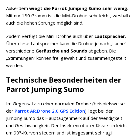
Außerdem
wiegt die Parrot Jumping Sumo sehr wenig
.
Mit nur 180 Gramm ist die Mini-Drohne sehr leicht, weshalb
auch die hohen Sprünge möglich sind.
Zudem verfügt die Mini-Drohne auch über
Lautsprecher
.
Über diese Lautsprecher kann die Drohne je nach „Laune“
verschiedene
Geräusche und Sounds
abgeben. Die
„Stimmungen“ können frei gewählt und zusammengestellt
werden.
Technische Besonderheiten der
Parrot Jumping Sumo
Im Gegensatz zu einer normalen Drohne (beispielsweise
der
Parrot AR.Drone 2.0 GPS Edition
) liegt bei der
Jumping Sumo das Hauptaugenmerk auf der Wendigkeit
und Geschwindigkeit. Der Insektenroboter lässt sich leicht
um 90°-Kurven steuern und ist insgesamt sehr agil