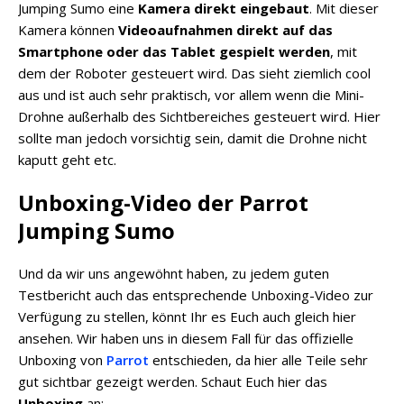
Jumping Sumo eine
Kamera direkt eingebaut
. Mit dieser
Kamera können
Videoaufnahmen direkt auf das
Smartphone oder das Tablet gespielt werden
, mit
dem der Roboter gesteuert wird. Das sieht ziemlich cool
aus und ist auch sehr praktisch, vor allem wenn die Mini-
Drohne außerhalb des Sichtbereiches gesteuert wird. Hier
sollte man jedoch vorsichtig sein, damit die Drohne nicht
kaputt geht etc.
Unboxing-Video der Parrot
Jumping Sumo
Und da wir uns angewöhnt haben, zu jedem guten
Testbericht auch das entsprechende Unboxing-Video zur
Verfügung zu stellen, könnt Ihr es Euch auch gleich hier
ansehen. Wir haben uns in diesem Fall für das offizielle
Unboxing von
Parrot
entschieden, da hier alle Teile sehr
gut sichtbar gezeigt werden. Schaut Euch hier das
Unboxing
an: