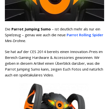
Die
Parrot Jumping Sumo
– ist deutlich mehr als nur ein
Spielzeug – genau wie auch die neue
Parrot Rolling Spider
Mini-Drohne.
Sie hat auf der CES 2014 bereits einen Innovation-Preis im
Bereich Gaming Hardware & Accessories gewonnen. Wir
geben in diesem Artikel einen Überblick darüber, was die
Parrot Jumping Sumo kann, zeigen Euch Fotos und natürlich
auch ein spektakuläres Video.