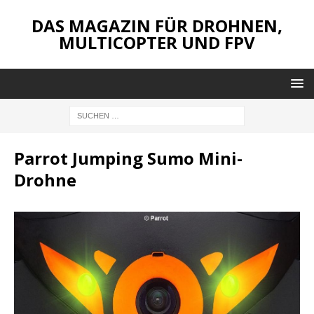
DAS MAGAZIN FÜR DROHNEN,
MULTICOPTER UND FPV
Parrot Jumping Sumo Mini-
Drohne