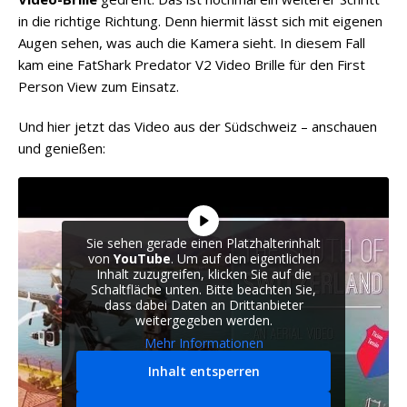
in die richtige Richtung. Denn hiermit lässt sich mit eigenen
Augen sehen, was auch die Kamera sieht. In diesem Fall
kam eine FatShark Predator V2 Video Brille für den First
Person View zum Einsatz.
Und hier jetzt das Video aus der Südschweiz – anschauen
und genießen:
Sie sehen gerade einen Platzhalterinhalt
von
YouTube
. Um auf den eigentlichen
Inhalt zuzugreifen, klicken Sie auf die
Schaltfläche unten. Bitte beachten Sie,
dass dabei Daten an Drittanbieter
weitergegeben werden.
Mehr Informationen
Inhalt entsperren