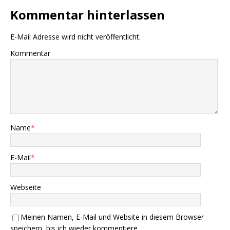
Kommentar hinterlassen
E-Mail Adresse wird nicht veröffentlicht.
Kommentar
Name
*
E-Mail
*
Webseite
Meinen Namen, E-Mail und Website in diesem Browser
speichern, bis ich wieder kommentiere.