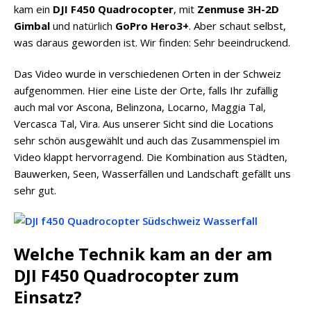
kam ein
DJI F450 Quadrocopter
, mit
Zenmuse 3H-2D
Gimbal
und natürlich
GoPro Hero3+
. Aber schaut selbst,
was daraus geworden ist. Wir finden: Sehr beeindruckend.
Das Video wurde in verschiedenen Orten in der Schweiz
aufgenommen. Hier eine Liste der Orte, falls Ihr zufällig
auch mal vor Ascona, Belinzona, Locarno, Maggia Tal,
Vercasca Tal, Vira. Aus unserer Sicht sind die Locations
sehr schön ausgewählt und auch das Zusammenspiel im
Video klappt hervorragend. Die Kombination aus Städten,
Bauwerken, Seen, Wasserfällen und Landschaft gefällt uns
sehr gut.
Welche Technik kam an der am
DJI F450 Quadrocopter zum
Einsatz?