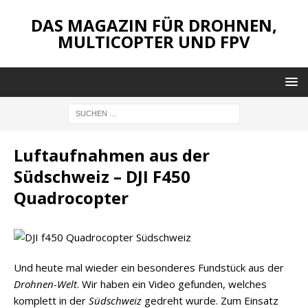
DAS MAGAZIN FÜR DROHNEN,
MULTICOPTER UND FPV
Luftaufnahmen aus der
Südschweiz – DJI F450
Quadrocopter
Und heute mal wieder ein besonderes Fundstück aus der
Drohnen-Welt
. Wir haben ein Video gefunden, welches
komplett in der
Südschweiz
gedreht wurde. Zum Einsatz