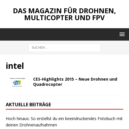
DAS MAGAZIN FÜR DROHNEN,
MULTICOPTER UND FPV
intel
CES-Highlights 2015 – Neue Drohnen und
Quadrocopter
AKTUELLE BEITRÄGE
Hoch hinaus: So erstellst du ein beeindruckendes Fotobuch mit
deinen Drohnenaufnahmen