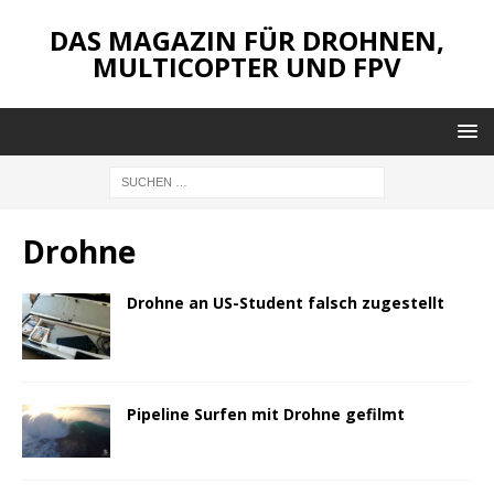
DAS MAGAZIN FÜR DROHNEN,
MULTICOPTER UND FPV
Drohne
Drohne an US-Student falsch zugestellt
Pipeline Surfen mit Drohne gefilmt