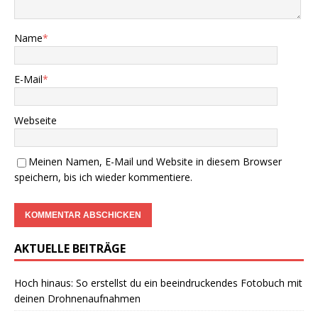
Name
*
E-Mail
*
Webseite
Meinen Namen, E-Mail und Website in diesem Browser
speichern, bis ich wieder kommentiere.
AKTUELLE BEITRÄGE
Hoch hinaus: So erstellst du ein beeindruckendes Fotobuch mit
deinen Drohnenaufnahmen