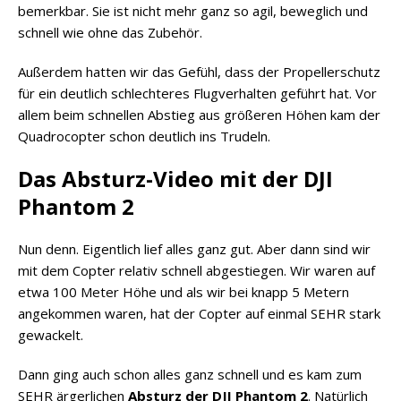
bemerkbar. Sie ist nicht mehr ganz so agil, beweglich und
schnell wie ohne das Zubehör.
Außerdem hatten wir das Gefühl, dass der Propellerschutz
für ein deutlich schlechteres Flugverhalten geführt hat. Vor
allem beim schnellen Abstieg aus größeren Höhen kam der
Quadrocopter schon deutlich ins Trudeln.
Das Absturz-Video mit der DJI
Phantom 2
Nun denn. Eigentlich lief alles ganz gut. Aber dann sind wir
mit dem Copter relativ schnell abgestiegen. Wir waren auf
etwa 100 Meter Höhe und als wir bei knapp 5 Metern
angekommen waren, hat der Copter auf einmal SEHR stark
gewackelt.
Dann ging auch schon alles ganz schnell und es kam zum
SEHR ärgerlichen
Absturz der DJI Phantom 2
. Natürlich