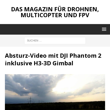
DAS MAGAZIN FÜR DROHNEN,
MULTICOPTER UND FPV
Absturz-Video mit DJI Phantom 2
inklusive H3-3D Gimbal