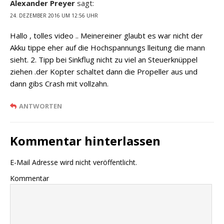
Alexander Preyer
sagt:
24. DEZEMBER 2016 UM 12:56 UHR
Hallo , tolles video .. Meinereiner glaubt es war nicht der
Akku tippe eher auf die Hochspannungs lleitung die mann
sieht. 2. Tipp bei Sinkflug nicht zu viel an Steuerknüppel
ziehen .der Kopter schaltet dann die Propeller aus und
dann gibs Crash mit vollzahn.
ANTWORTEN
Kommentar hinterlassen
E-Mail Adresse wird nicht veröffentlicht.
Kommentar