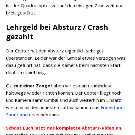
ist der Quadrocopter voll auf den einzigen Zaun weit und
breit gestürzt.
Lehrgeld bei Absturz / Crash
gezahlt
Der Copter hat den Absturz eigentlich sehr gut
überstanden. Leider war der Gimbal etwas verzogen was
dazu geführt hat, dass die Kamera beim nächsten Start
deutlich schief hing.
Ok,
mit einer Zange
haben wir es dann zumindest
halbwegs wieder richten können. Der Copter fliegt noch
und Kamera samt Gimbal sind auch weiterhin im Einsatz –
wie man an den neuesten Luftaufnahmen aus
Ennest im
Sauerland
erkennen kann.
Schaut Euch jetzt das komplette Absturz-Video an.